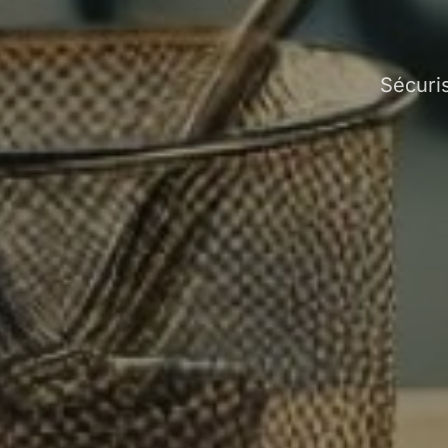
Sécuri