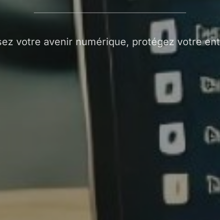
sez votre avenir numérique, protégez votre ent